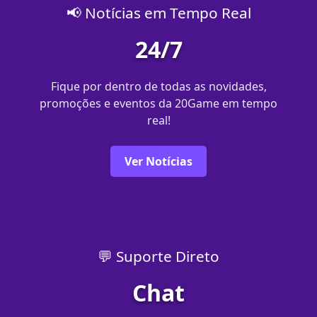
📢 Notícias em Tempo Real
24/7
Fique por dentro de todas as novidades,
promoções e eventos da 20Game em tempo
real!
Ver Notícias
💬 Suporte Direto
Chat