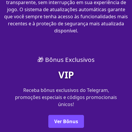
transparente, sem interrupção em sua experiência de
jogo. O sistema de atualizações automáticas garante
que você sempre tenha acesso às funcionalidades mais
recentes e à proteção de segurança mais atualizada
disponível.
🎁 Bônus Exclusivos
VIP
Receba bônus exclusivos do Telegram,
promoções especiais e códigos promocionais
únicos!
Ver Bônus