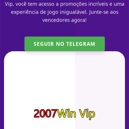
Vip, você tem acesso a promoções incríveis e uma
experiência de jogo inigualável. Junte-se aos
vencedores agora!
SEGUIR NO TELEGRAM