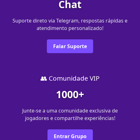
Chat
Suporte direto via Telegram, respostas rápidas e
atendimento personalizado!
Falar Suporte
👥 Comunidade VIP
1000+
Junte-se a uma comunidade exclusiva de
jogadores e compartilhe experiências!
Entrar Grupo