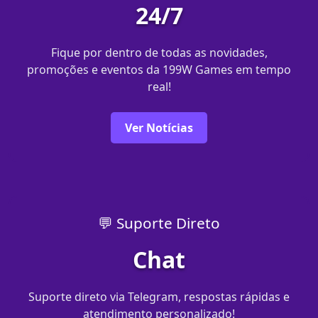
24/7
Fique por dentro de todas as novidades,
promoções e eventos da 199W Games em tempo
real!
Ver Notícias
💬 Suporte Direto
Chat
Suporte direto via Telegram, respostas rápidas e
atendimento personalizado!