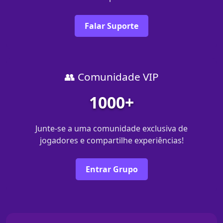
Falar Suporte
👥 Comunidade VIP
1000+
Junte-se a uma comunidade exclusiva de
jogadores e compartilhe experiências!
Entrar Grupo