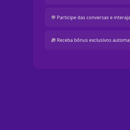
💬 Participe das conversas e interaj
🎁 Receba bônus exclusivos autom