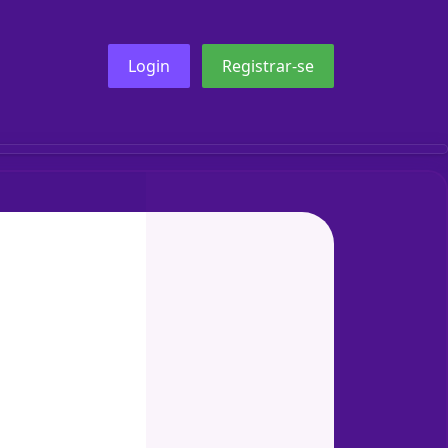
Login
Registrar-se