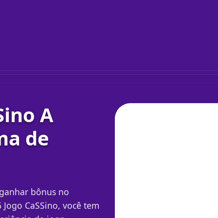
Sino A
ma de
 ganhar bônus no
6 Jogo CaSSino, você tem