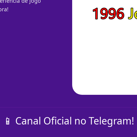
eriência de jogo
ora!
📱 Canal Oficial no Telegram!