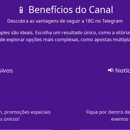
📱 Benefícios do Canal
Descubra as vantagens de seguir a 18G no Telegram
es são ideais. Escolha um resultado único, como a vitória d
de explorar opções mais complexas, como apostas múltipl
sivos
📢 Notí
m, promoções especiais
Fique por dentro d
s únicos!
eventos