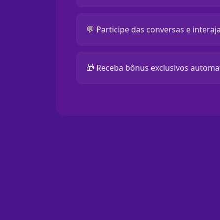
💬 Participe das conversas e interaj
🎁 Receba bônus exclusivos autom