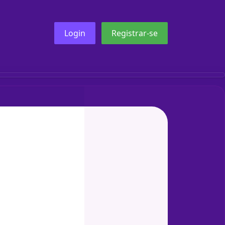
Login
Registrar-se