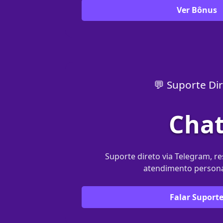
Ver Bônus
💬 Suporte Di
Cha
Suporte direto via Telegram, r
atendimento persona
Falar Suport