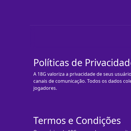
Políticas de Privacida
A 18G valoriza a privacidade de seus usuár
canais de comunicação. Todos os dados cole
jogadores.
Termos e Condições