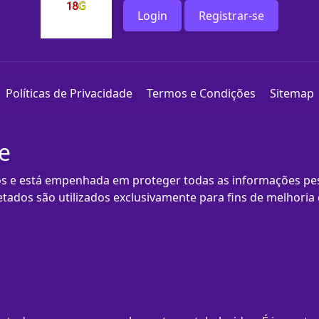
Login
Registrar-se
Políticas de Privacidade
Termos e Condições
Sitemap
de
ios e está empenhada em proteger todas as informações pe
tados são utilizados exclusivamente para fins de melhoria