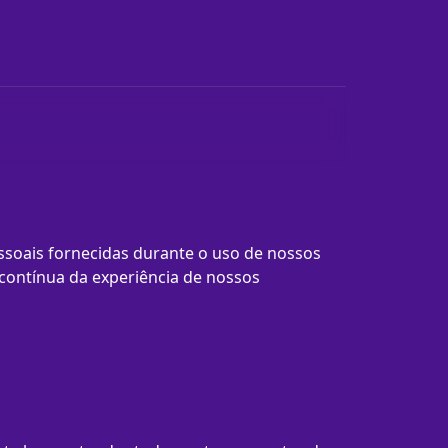
ssoais fornecidas durante o uso de nossos
 contínua da experiência de nossos