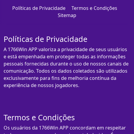
Políticas de Privacidade
Termos e Condições
Sitemap
Políticas de Privacidade
A 1766Win APP valoriza a privacidade de seus usuários
e está empenhada em proteger todas as informações
pessoais fornecidas durante o uso de nossos canais de
comunicação. Todos os dados coletados são utilizados
exclusivamente para fins de melhoria contínua da
experiência de nossos jogadores.
Termos e Condições
Os usuários da 1766Win APP concordam em respeitar