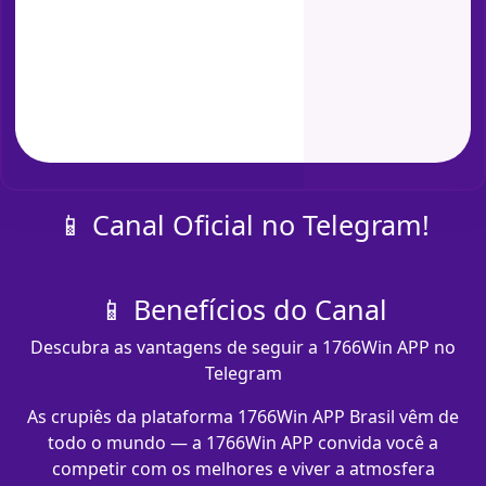
📱 Canal Oficial no Telegram!
📱 Benefícios do Canal
Descubra as vantagens de seguir a 1766Win APP no
Telegram
As crupiês da plataforma 1766Win APP Brasil vêm de
todo o mundo — a 1766Win APP convida você a
competir com os melhores e viver a atmosfera