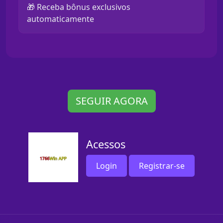
🎁 Receba bônus exclusivos
automaticamente
SEGUIR AGORA
Acessos
Login
Registrar-se