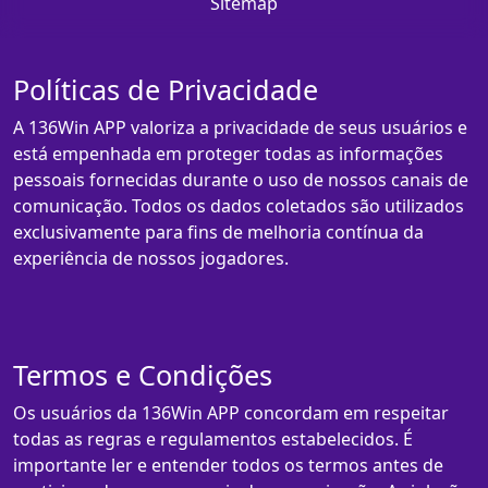
Sitemap
Políticas de Privacidade
A 136Win APP valoriza a privacidade de seus usuários e
está empenhada em proteger todas as informações
pessoais fornecidas durante o uso de nossos canais de
comunicação. Todos os dados coletados são utilizados
exclusivamente para fins de melhoria contínua da
experiência de nossos jogadores.
Termos e Condições
Os usuários da 136Win APP concordam em respeitar
todas as regras e regulamentos estabelecidos. É
importante ler e entender todos os termos antes de