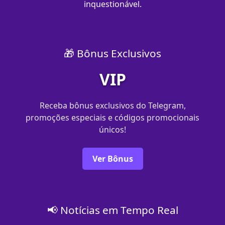
inquestionável.
🎁 Bônus Exclusivos
VIP
Receba bônus exclusivos do Telegram,
promoções especiais e códigos promocionais
únicos!
Ver Bônus
📢 Notícias em Tempo Real