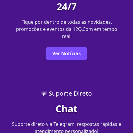
24/7
Fique por dentro de todas as novidades,
promoções e eventos da 12Q.Com em tempo
real!
Ver Notícias
💬 Suporte Direto
Chat
Suporte direto via Telegram, respostas rápidas e
atendimento personalizado!