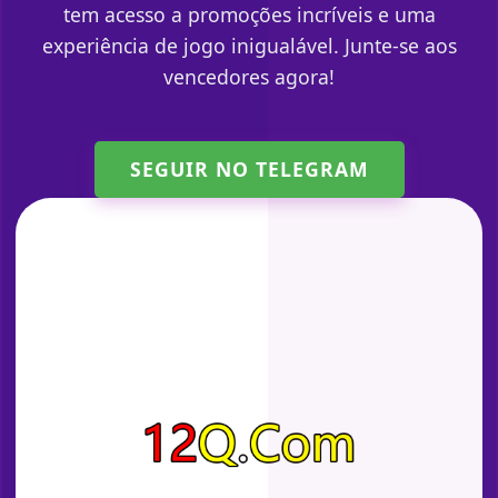
tem acesso a promoções incríveis e uma
experiência de jogo inigualável. Junte-se aos
vencedores agora!
SEGUIR NO TELEGRAM