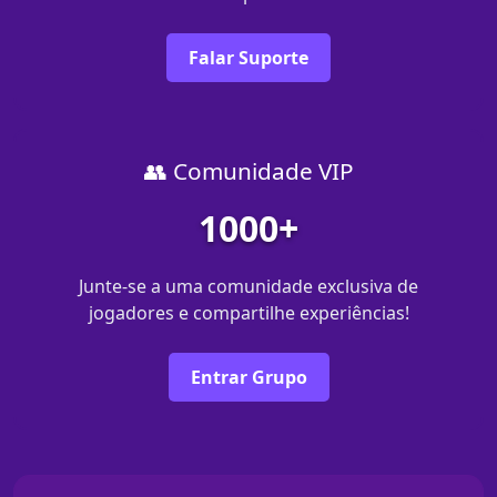
Falar Suporte
👥 Comunidade VIP
1000+
Junte-se a uma comunidade exclusiva de
jogadores e compartilhe experiências!
Entrar Grupo