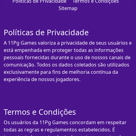
Políticas de Privacidade
Termos e Condições
Sitemap
Políticas de Privacidade
A 11Pg Games valoriza a privacidade de seus usuários e
está empenhada em proteger todas as informações
pessoais fornecidas durante o uso de nossos canais de
comunicação. Todos os dados coletados são utilizados
exclusivamente para fins de melhoria contínua da
experiência de nossos jogadores.
Termos e Condições
Os usuários da 11Pg Games concordam em respeitar
todas as regras e regulamentos estabelecidos. É