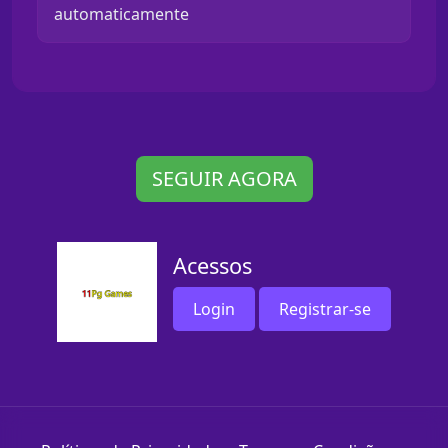
automaticamente
SEGUIR AGORA
Acessos
Login
Registrar-se