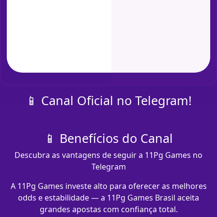
📱 Canal Oficial no Telegram!
📱 Benefícios do Canal
Descubra as vantagens de seguir a 11Pg Games no
Telegram
A 11Pg Games investe alto para oferecer as melhores
odds e estabilidade — a 11Pg Games Brasil aceita
grandes apostas com confiança total.