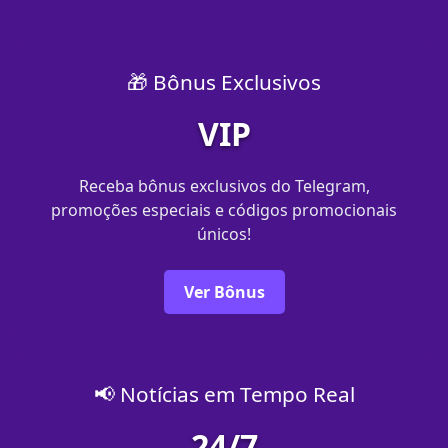
🎁 Bônus Exclusivos
VIP
Receba bônus exclusivos do Telegram,
promoções especiais e códigos promocionais
únicos!
Ver Bônus
📢 Notícias em Tempo Real
24/7