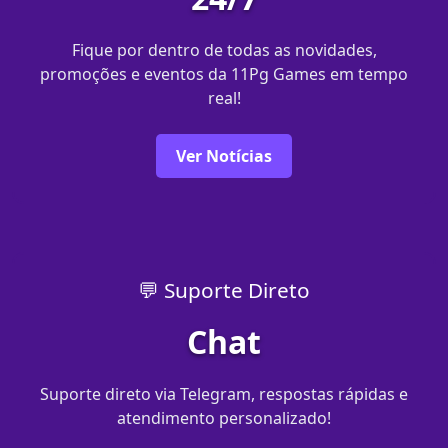
Fique por dentro de todas as novidades,
promoções e eventos da 11Pg Games em tempo
real!
Ver Notícias
💬 Suporte Direto
Chat
Suporte direto via Telegram, respostas rápidas e
atendimento personalizado!