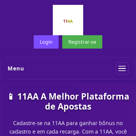
Login
Registrar-se
Menu
📱 11AA A Melhor Plataforma
de Apostas
Cadastre-se na 11AA para ganhar bônus no
cadastro e em cada recarga. Com a 11AA, você