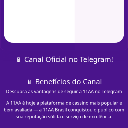
📱 Canal Oficial no Telegram!
📱 Benefícios do Canal
Descubra as vantagens de seguir a 11AA no Telegram
A 11AA é hoje a plataforma de cassino mais popular e
bem avaliada — a 11AA Brasil conquistou o público com
sua reputação sólida e serviço de excelência.