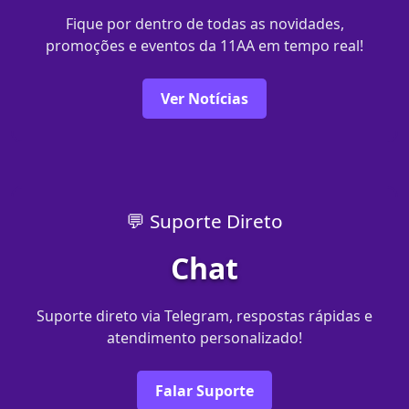
Fique por dentro de todas as novidades,
promoções e eventos da 11AA em tempo real!
Ver Notícias
💬 Suporte Direto
Chat
Suporte direto via Telegram, respostas rápidas e
atendimento personalizado!
Falar Suporte