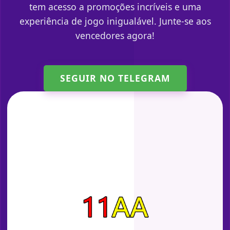
tem acesso a promoções incríveis e uma
experiência de jogo inigualável. Junte-se aos
vencedores agora!
SEGUIR NO TELEGRAM