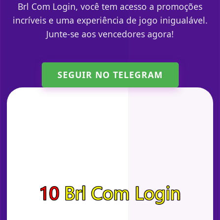
Brl Com Login, você tem acesso a promoções
incríveis e uma experiência de jogo inigualável.
Junte-se aos vencedores agora!
SEGUIR NO TELEGRAM