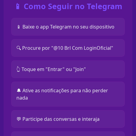
📱 Como Seguir no Telegram
📱 Baixe o app Telegram no seu dispositivo
🔍 Procure por "@10 Brl Com LoginOficial"
👆 Toque em "Entrar" ou "Join"
🔔 Ative as notificações para não perder
nada
💬 Participe das conversas e interaja