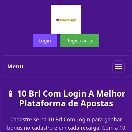
Login
Registrar-se
Menu
📱 10 Brl Com Login A Melhor
Plataforma de Apostas
Cadastre-se na 10 Brl Com Login para ganhar
bônus no cadastro e em cada recarga. Com a 10