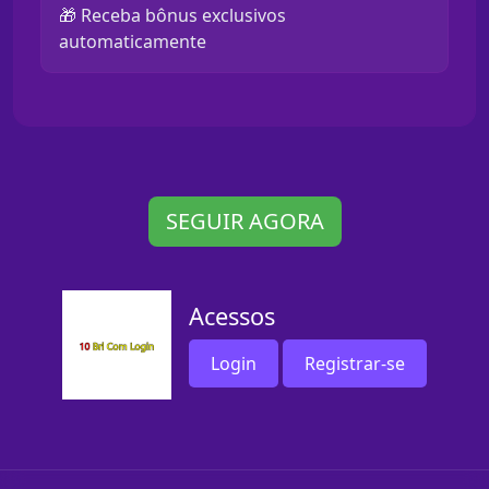
🎁 Receba bônus exclusivos
automaticamente
SEGUIR AGORA
Acessos
Login
Registrar-se