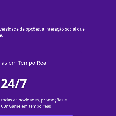
m
versidade de opções, a interação social que
e.
cias em Tempo Real
24/7
e todas as novidades, promoções e
10Br Game em tempo real!