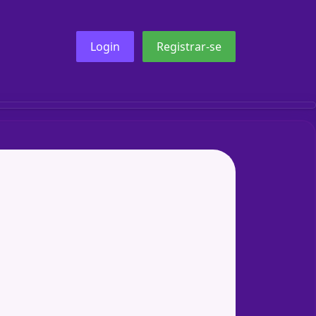
Login
Registrar-se