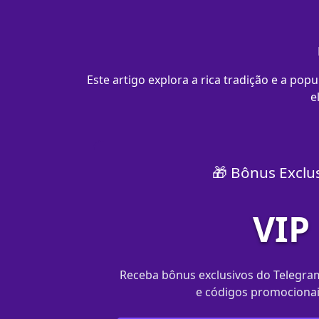
Este artigo explora a rica tradição e a po
e
🎁 Bônus Exclu
VIP
Receba bônus exclusivos do Telegra
e códigos promocionai