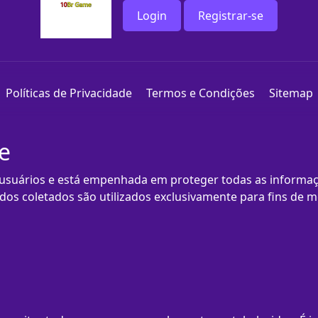
Login
Registrar-se
Políticas de Privacidade
Termos e Condições
Sitemap
de
s usuários e está empenhada em proteger todas as informaç
os coletados são utilizados exclusivamente para fins de m