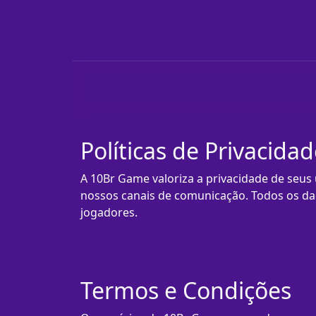
Políticas de Privacida
A 10Br Game valoriza a privacidade de seu
nossos canais de comunicação. Todos os dad
jogadores.
Termos e Condições