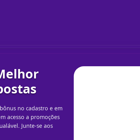
Melhor
postas
 bônus no cadastro e em
tem acesso a promoções
ualável. Junte-se aos