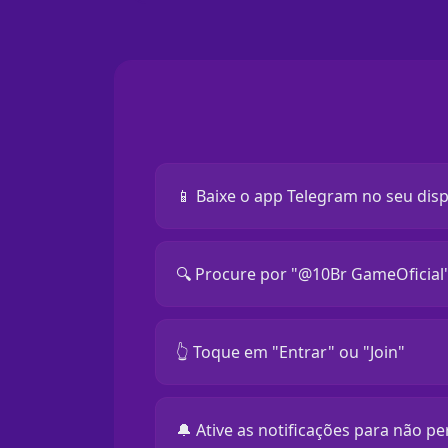
📱 Baixe o app Telegram no seu disp
🔍 Procure por "@10Br GameOficial
👆 Toque em "Entrar" ou "Join"
🔔 Ative as notificações para não p