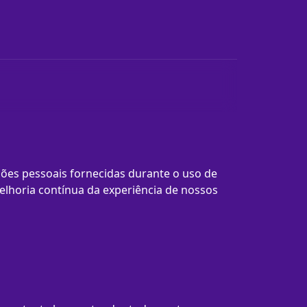
ões pessoais fornecidas durante o uso de
elhoria contínua da experiência de nossos