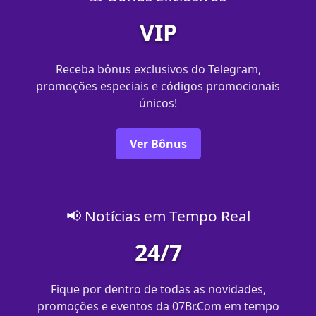
VIP
Receba bônus exclusivos do Telegram,
promoções especiais e códigos promocionais
únicos!
Ver Bônus
📢 Notícias em Tempo Real
24/7
Fique por dentro de todas as novidades,
promoções e eventos da 07Br.Com em tempo