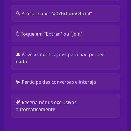
🔍 Procure por "@07Br.ComOficial"
👆 Toque em "Entrar" ou "Join"
🔔 Ative as notificações para não perder
nada
💬 Participe das conversas e interaja
🎁 Receba bônus exclusivos
automaticamente