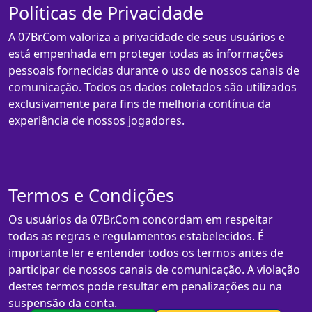
Políticas de Privacidade
A 07Br.Com valoriza a privacidade de seus usuários e
está empenhada em proteger todas as informações
pessoais fornecidas durante o uso de nossos canais de
comunicação. Todos os dados coletados são utilizados
exclusivamente para fins de melhoria contínua da
experiência de nossos jogadores.
Termos e Condições
Os usuários da 07Br.Com concordam em respeitar
todas as regras e regulamentos estabelecidos. É
importante ler e entender todos os termos antes de
participar de nossos canais de comunicação. A violação
destes termos pode resultar em penalizações ou na
suspensão da conta.