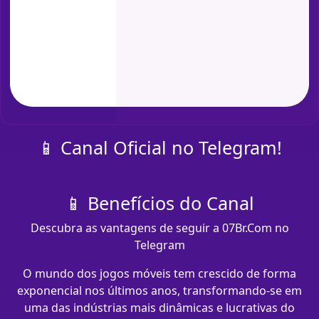
📱 Canal Oficial no Telegram!
📱 Benefícios do Canal
Descubra as vantagens de seguir a 07Br.Com no
Telegram
O mundo dos jogos móveis tem crescido de forma
exponencial nos últimos anos, transformando-se em
uma das indústrias mais dinâmicas e lucrativas do