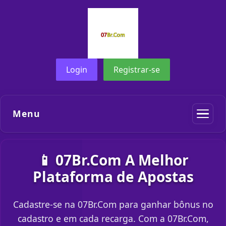
Login
Registrar-se
Menu
📱 07Br.Com A Melhor
Plataforma de Apostas
Cadastre-se na 07Br.Com para ganhar bônus no
cadastro e em cada recarga. Com a 07Br.Com,