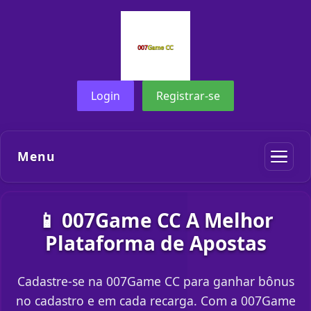
Login
Registrar-se
Menu
📱 007Game CC A Melhor
Plataforma de Apostas
Cadastre-se na 007Game CC para ganhar bônus
no cadastro e em cada recarga. Com a 007Game