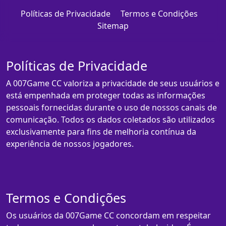
Políticas de Privacidade
Termos e Condições
Sitemap
Políticas de Privacidade
A 007Game CC valoriza a privacidade de seus usuários e
está empenhada em proteger todas as informações
pessoais fornecidas durante o uso de nossos canais de
comunicação. Todos os dados coletados são utilizados
exclusivamente para fins de melhoria contínua da
experiência de nossos jogadores.
Termos e Condições
Os usuários da 007Game CC concordam em respeitar