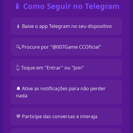
📱 Como Seguir no Telegram
📱 Baixe o app Telegram no seu dispositivo
🔍 Procure por "@007Game CCOficial"
👆 Toque em "Entrar" ou "Join"
🔔 Ative as notificações para não perder
nada
💬 Participe das conversas e interaja