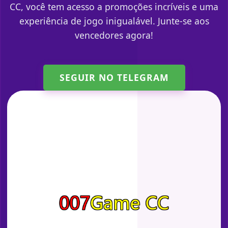
CC, você tem acesso a promoções incríveis e uma
experiência de jogo inigualável. Junte-se aos
vencedores agora!
SEGUIR NO TELEGRAM