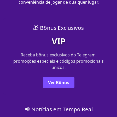
conveniência de jogar de qualquer lugar.
🎁 Bônus Exclusivos
VIP
Receba bônus exclusivos do Telegram,
promoções especiais e códigos promocionais
únicos!
Ver Bônus
📢 Notícias em Tempo Real